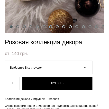
Розовая коллекция декора
от 140 грн.
Выберите Вид игрушек
КУПИТЬ
Коллекция декора и игрушек – Розовая.
Очень современная и атмосферная подборка для создания вашей